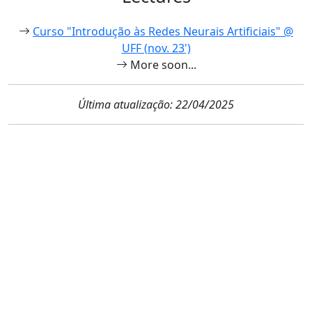
Curso "Introdução às Redes Neurais Artificiais" @
UFF (nov. 23')
More soon...
Última atualização: 22/04/2025